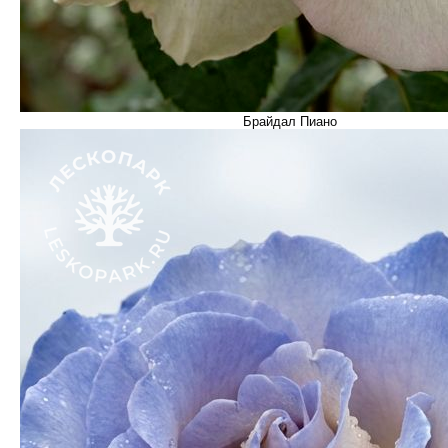
Брайдал Пиано