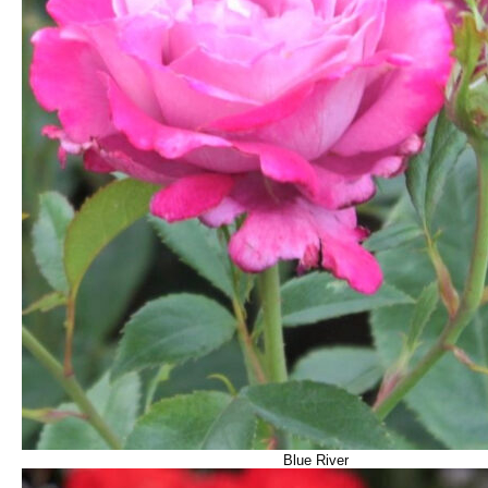
Blue River