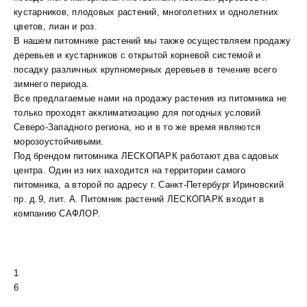
кустарников, плодовых растений, многолетних и однолетних
цветов, лиан и роз.
В нашем питомнике растений мы также осуществляем продажу
деревьев и кустарников с открытой корневой системой и
посадку различных крупномерных деревьев в течение всего
зимнего периода.
Все предлагаемые нами на продажу растения из питомника не
только проходят акклиматизацию для погодных условий
Северо-Западного региона, но и в то же время являются
морозоустойчивыми.
Под брендом питомника ЛЕСКОПАРК работают два садовых
центра. Один из них находится на территории самого
питомника, а второй по адресу г. Санкт-Петербург Ириновский
пр. д.9, лит. А. Питомник растений ЛЕСКОПАРК входит в
компанию САФЛОР.
1
6