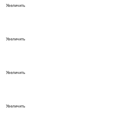
Увеличить
Увеличить
Увеличить
Увеличить