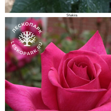
Shakira