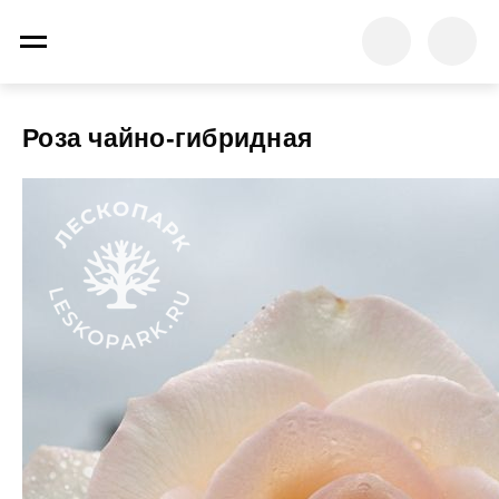
Роза чайно-гибридная