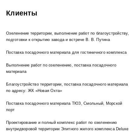
Клиенты
Озеленение территории, выполнение работ по благоустройству,
подготовки к открытию завода и встрече В. В. Путина
Поставка посадочного материала для гостиничного комплекса
Выполнение работ по озеленению, поставка посадочного
материала
Благоустройство территории, поставка посадочного материала
по адресу: ЖК «Новая Охта»
Поставка посадочного материала ТЮЗ, Смольный, Морской
порт
Проектирование и полный комплекс работ по озеленению
внутридворовой территории Элитного жилого комплекса Deluxe