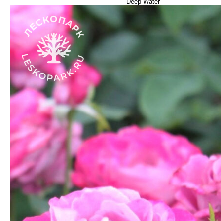
Deep Water