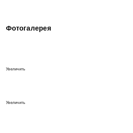
Фотогалерея
Увеличить
Увеличить