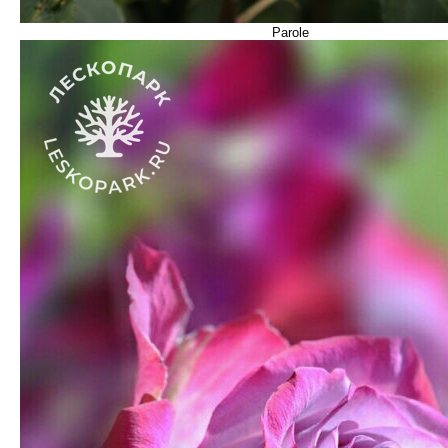
Parole