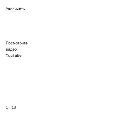
Увеличить
Посмотрите
видео
YouTube
1 : 18