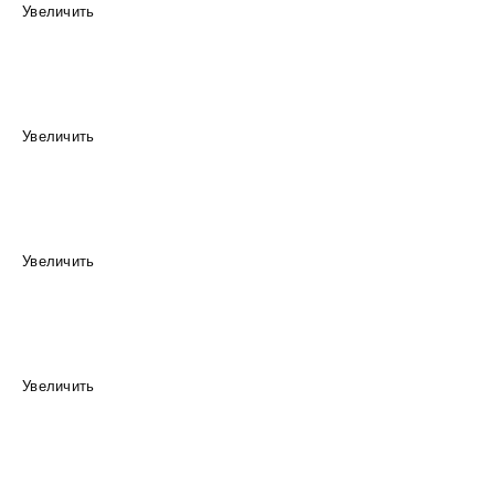
Увеличить
Увеличить
Увеличить
Увеличить