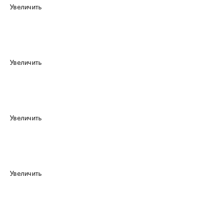
Увеличить
Увеличить
Увеличить
Увеличить