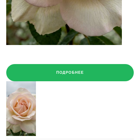
ПОДРОБНЕЕ