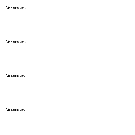
Увеличить
Увеличить
Увеличить
Увеличить