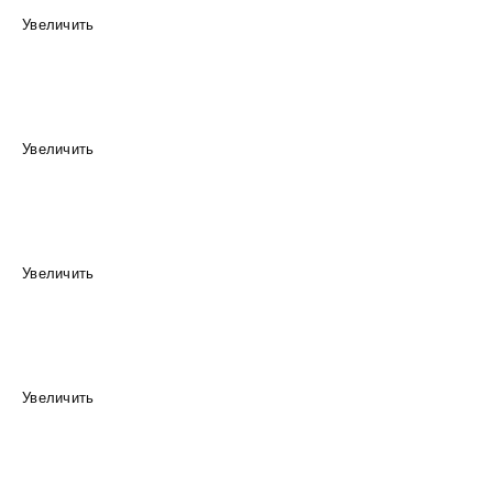
Увеличить
Увеличить
Увеличить
Увеличить