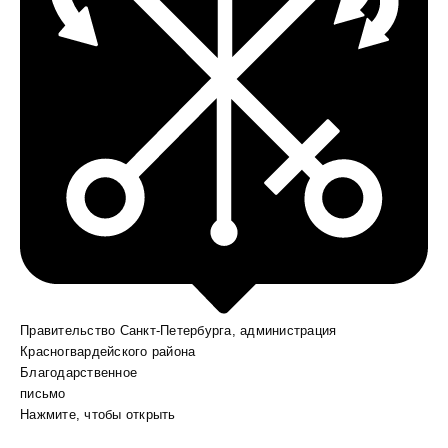
Правительство Санкт-Петербурга, администрация
Красногвардейского района
Благодарственное
письмо
Нажмите, чтобы открыть