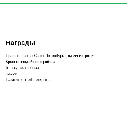
Награды
Правительство Санкт-Петербурга, администрация
Красногвардейского района
Благодарственное
письмо
Нажмите, чтобы открыть