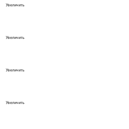
Увеличить
Увеличить
Увеличить
Увеличить