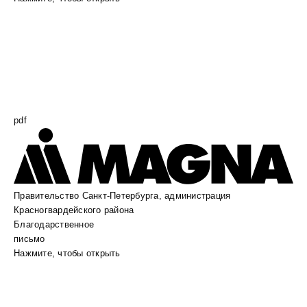
pdf
Правительство Санкт-Петербурга, администрация
Красногвардейского района
Благодарственное
письмо
Нажмите, чтобы открыть