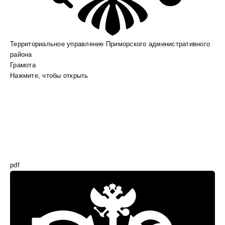
Территориальное управление Приморского административного
района
Грамота
Нажмите, чтобы открыть
pdf