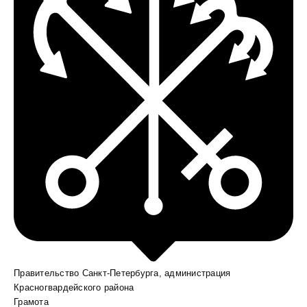
Правительство Санкт-Петербурга, администрация
Красногвардейского района
Грамота