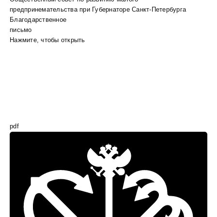
предпринемательства при Губернаторе Санкт-Петербурга
Благодарственное
письмо
Нажмите, чтобы открыть
pdf