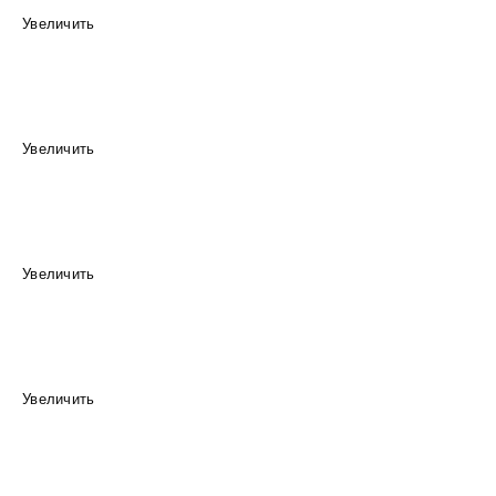
Увеличить
Увеличить
Увеличить
Увеличить