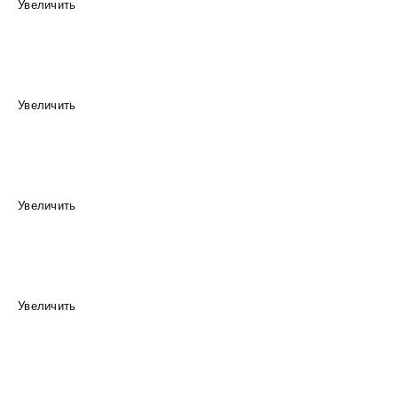
Увеличить
Увеличить
Увеличить
Увеличить