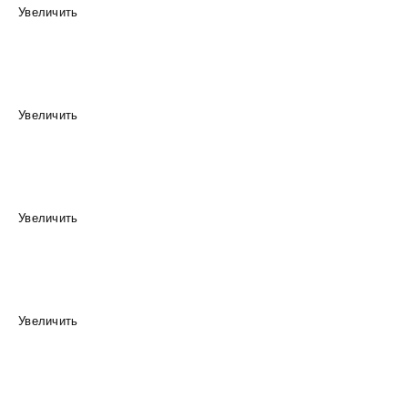
Увеличить
Увеличить
Увеличить
Увеличить