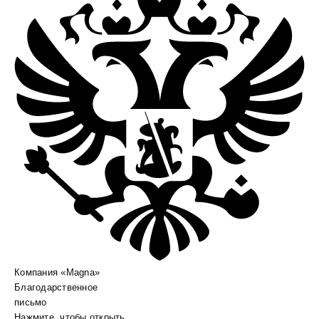
Компания «Magna»
Благодарственное
письмо
Нажмите, чтобы открыть