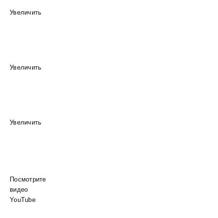
Увеличить
Увеличить
Увеличить
Посмотрите
видео
YouTube