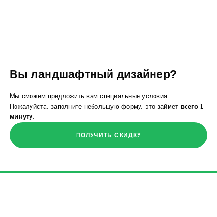
Вы ландшафтный дизайнер?
Мы сможем предложить вам специальные условия.
Пожалуйста, заполните небольшую форму, это займет
всего 1
минуту
.
ПОЛУЧИТЬ СКИДКУ