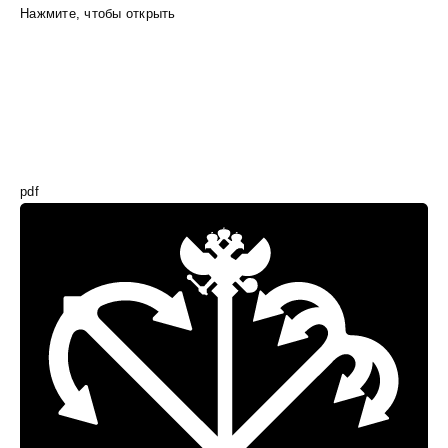
Нажмите, чтобы открыть
pdf