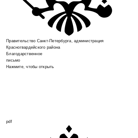
Правительство Санкт-Петербурга, администрация
Красногвардейского района
Благодарственное
письмо
Нажмите, чтобы открыть
pdf