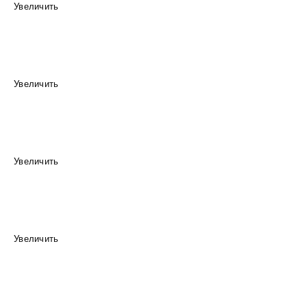
Увеличить
Увеличить
Увеличить
Увеличить