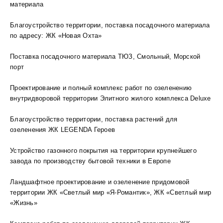
материала
Благоустройство территории, поставка посадочного материала
по адресу: ЖК «Новая Охта»
Поставка посадочного материала ТЮЗ, Смольный, Морской
порт
Проектирование и полный комплекс работ по озеленению
внутридворовой территории Элитного жилого комплекса Deluxe
Благоустройство территории, поставка растений для
озеленения ЖК LEGENDA Героев
Устройство газонного покрытия на территории крупнейшего
завода по производству бытовой техники в Европе
Ландшафтное проектирование и озеленение придомовой
территории ЖК «Светлый мир «Я-Романтик», ЖК «Светлый мир
«Жизнь»