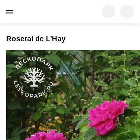
Roserai de L’Hay