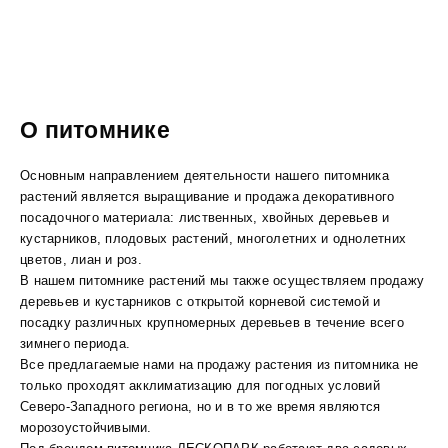
О питомнике
Основным направлением деятельности нашего питомника
растений является выращивание и продажа декоративного
посадочного материала: лиственных, хвойных деревьев и
кустарников, плодовых растений, многолетних и однолетних
цветов, лиан и роз.
В нашем питомнике растений мы также осуществляем продажу
деревьев и кустарников с открытой корневой системой и
посадку различных крупномерных деревьев в течение всего
зимнего периода.
Все предлагаемые нами на продажу растения из питомника не
только проходят акклиматизацию для погодных условий
Северо-Западного региона, но и в то же время являются
морозоустойчивыми.