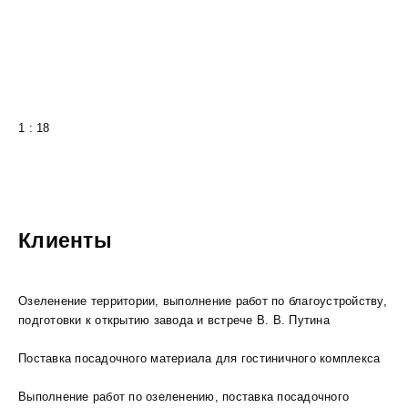
1 : 18
Клиенты
Озеленение территории, выполнение работ по благоустройству,
подготовки к открытию завода и встрече В. В. Путина
Поставка посадочного материала для гостиничного комплекса
Выполнение работ по озеленению, поставка посадочного