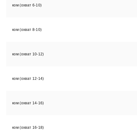
ком (охват 6-10)
ком (охват 8-10)
ком (охват 10-12)
ком (охват 12-14)
ком (охват 14-16)
ком (охват 16-18)