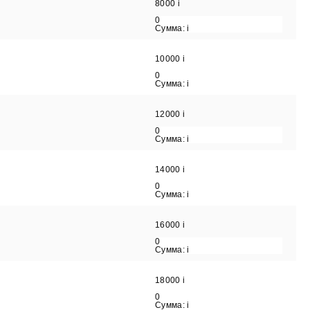
8000
i
0
Сумма:
i
10000
i
0
Сумма:
i
12000
i
0
Сумма:
i
14000
i
0
Сумма:
i
16000
i
0
Сумма:
i
18000
i
0
Сумма:
i