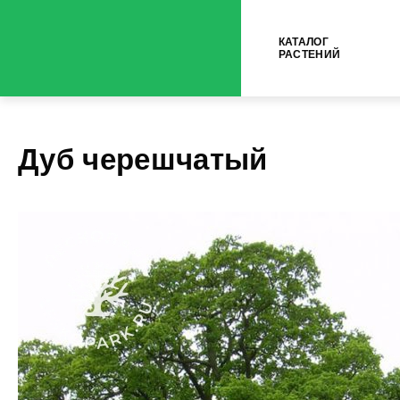
КАТАЛОГ
РАСТЕНИЙ
Дуб черешчатый