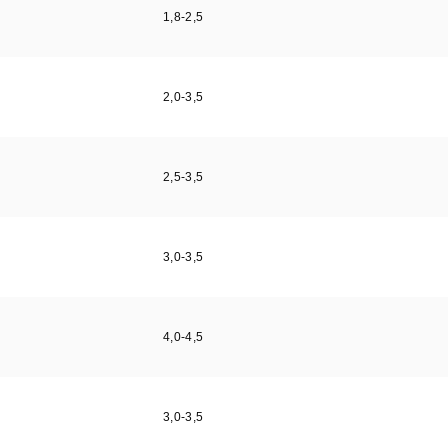
1,8-2,5
2,0-3,5
2,5-3,5
3,0-3,5
4,0-4,5
3,0-3,5