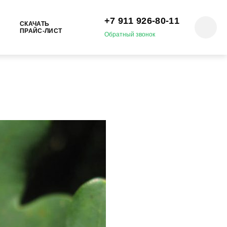
+7 911 926-80-11‬
СКАЧАТЬ
ПРАЙС-ЛИСТ
Обратный звонок