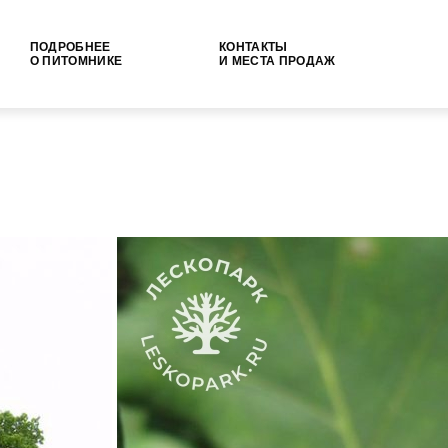
ПОДРОБНЕЕ
КОНТАКТЫ
О ПИТОМНИКЕ
И МЕСТА ПРОДАЖ