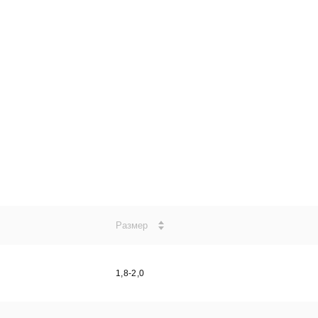
Размер
1,8-2,0