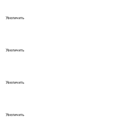
Увеличить
Увеличить
Увеличить
Увеличить