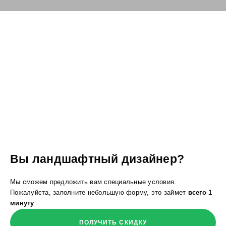
Вы ландшафтный дизайнер?
Мы сможем предложить вам специальные условия.
Пожалуйста, заполните небольшую форму, это займет
всего 1
минуту
.
ПОЛУЧИТЬ СКИДКУ