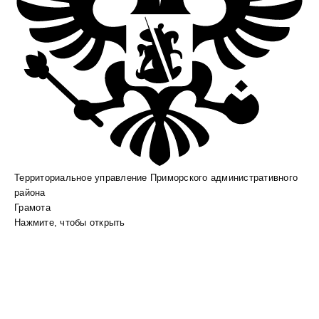
Территориальное управление Приморского административного
района
Грамота
Нажмите, чтобы открыть