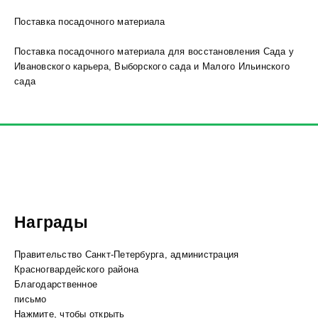
Поставка посадочного материала
Поставка посадочного материала для восстановления Сада у
Ивановского карьера, Выборского сада и Малого Ильинского
сада
Награды
Правительство Санкт-Петербурга, администрация
Красногвардейского района
Благодарственное
письмо
Нажмите, чтобы открыть