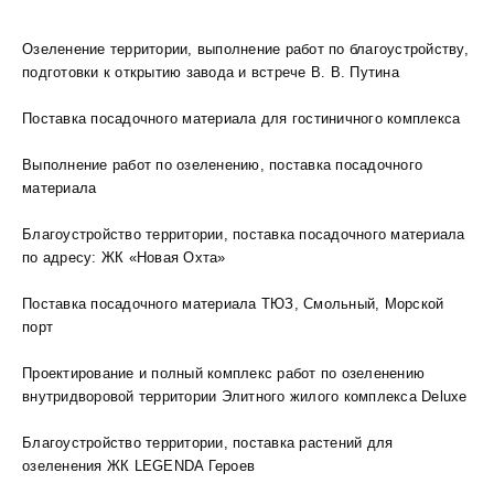
Озеленение территории, выполнение работ по благоустройству,
подготовки к открытию завода и встрече В. В. Путина
Поставка посадочного материала для гостиничного комплекса
Выполнение работ по озеленению, поставка посадочного
материала
Благоустройство территории, поставка посадочного материала
по адресу: ЖК «Новая Охта»
Поставка посадочного материала ТЮЗ, Смольный, Морской
порт
Проектирование и полный комплекс работ по озеленению
внутридворовой территории Элитного жилого комплекса Deluxe
Благоустройство территории, поставка растений для
озеленения ЖК LEGENDA Героев