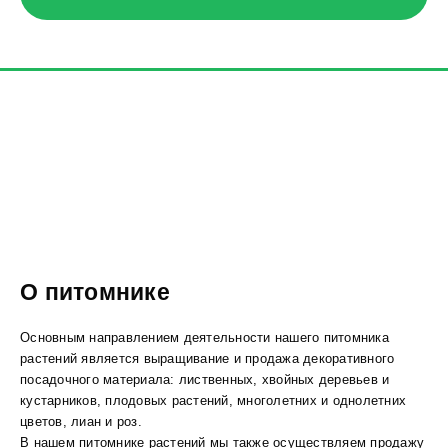
О питомнике
Основным направлением деятельности нашего питомника
растений является выращивание и продажа декоративного
посадочного материала: лиственных, хвойных деревьев и
кустарников, плодовых растений, многолетних и однолетних
цветов, лиан и роз.
В нашем питомнике растений мы также осуществляем продажу