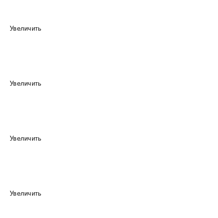
Увеличить
Увеличить
Увеличить
Увеличить