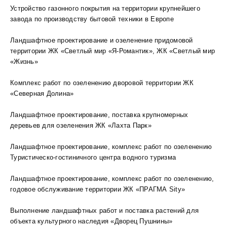
Устройство газонного покрытия на территории крупнейшего
завода по производству бытовой техники в Европе
Ландшафтное проектирование и озеленение придомовой
территории ЖК «Светлый мир «Я-Романтик», ЖК «Светлый мир
«Жизнь»
Комплекс работ по озеленению дворовой территории ЖК
«Северная Долина»
Ландшафтное проектирование, поставка крупномерных
деревьев для озеленения ЖК «Лахта Парк»
Ландшафтное проектирование, комплекс работ по озеленению
Туристическо-гостиничного центра водного туризма
Ландшафтное проектирование, комплекс работ по озеленению,
годовое обслуживание территории ЖК «ПРАГМА Sity»
Выполнение ландшафтных работ и поставка растений для
объекта культурного наследия «Дворец Пушнины»