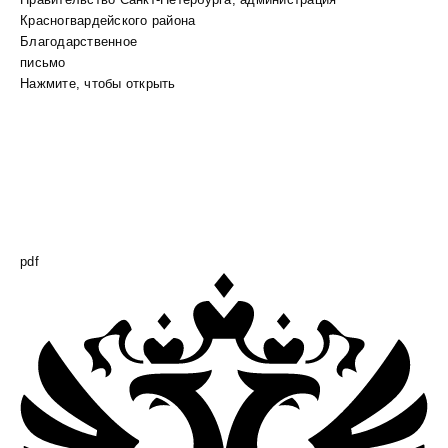
Правительство Санкт-Петербурга, администрация
Красногвардейского района
Благодарственное
письмо
Нажмите, чтобы открыть
pdf