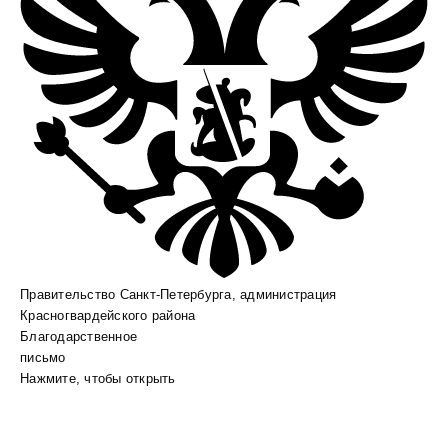
Правительство Санкт-Петербурга, администрация
Красногвардейского района
Благодарственное
письмо
Нажмите, чтобы открыть