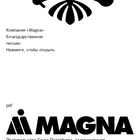
Компания «Magna»
Благодарственное
письмо
Нажмите, чтобы открыть
pdf