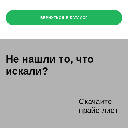
ВЕРНУТЬСЯ В КАТАЛОГ
Не нашли то,
что
искали?
Скачайте
прайс-лист