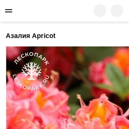
Азалия Apricot