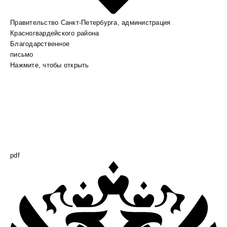
Правительство Санкт-Петербурга, администрация
Красногвардейского района
Благодарственное
письмо
Нажмите, чтобы открыть
pdf