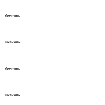
Увеличить
Увеличить
Увеличить
Увеличить