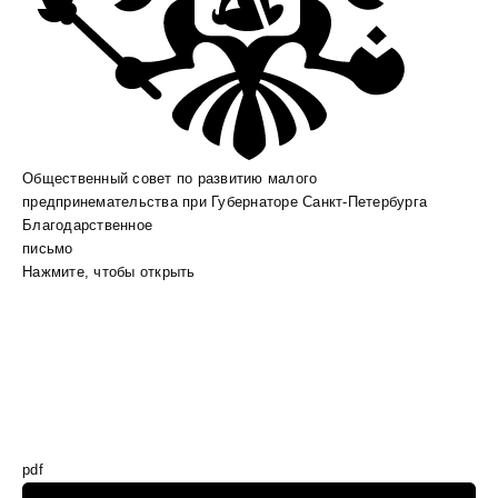
Общественный совет по развитию малого
предпринемательства при Губернаторе Санкт-Петербурга
Благодарственное
письмо
Нажмите, чтобы открыть
pdf