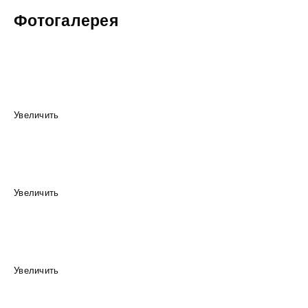
Фотогалерея
Увеличить
Увеличить
Увеличить