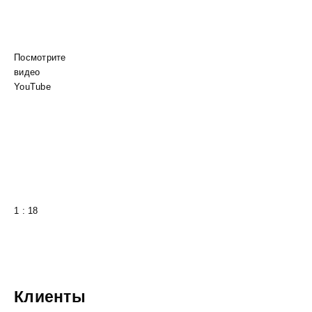
Посмотрите
видео
YouTube
1 : 18
Клиенты