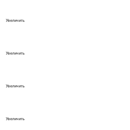
Увеличить
Увеличить
Увеличить
Увеличить