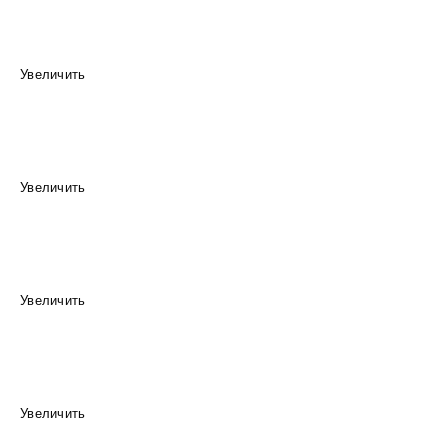
Увеличить
Увеличить
Увеличить
Увеличить