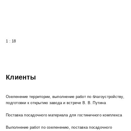
1 : 18
Клиенты
Озеленение территории, выполнение работ по благоустройству,
подготовки к открытию завода и встрече В. В. Путина
Поставка посадочного материала для гостиничного комплекса
Выполнение работ по озеленению, поставка посадочного