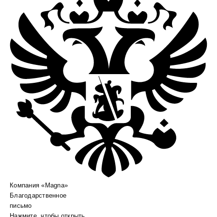
Компания «Magna»
Благодарственное
письмо
Нажмите, чтобы открыть