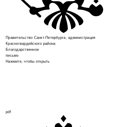
Правительство Санкт-Петербурга, администрация
Красногвардейского района
Благодарственное
письмо
Нажмите, чтобы открыть
pdf