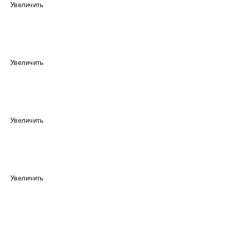
Увеличить
Увеличить
Увеличить
Увеличить