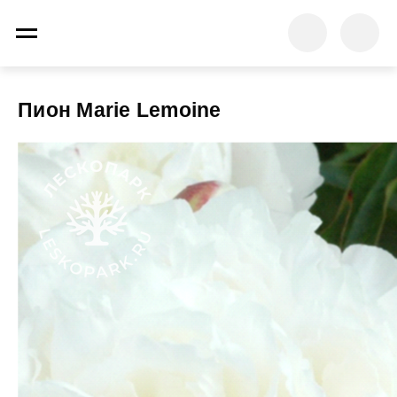
Пион Marie Lemoine