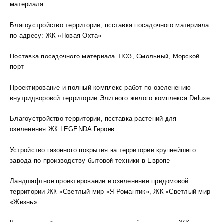
материала
Благоустройство территории, поставка посадочного материала
по адресу: ЖК «Новая Охта»
Поставка посадочного материала ТЮЗ, Смольный, Морской
порт
Проектирование и полный комплекс работ по озеленению
внутридворовой территории Элитного жилого комплекса Deluxe
Благоустройство территории, поставка растений для
озеленения ЖК LEGENDA Героев
Устройство газонного покрытия на территории крупнейшего
завода по производству бытовой техники в Европе
Ландшафтное проектирование и озеленение придомовой
территории ЖК «Светлый мир «Я-Романтик», ЖК «Светлый мир
«Жизнь»