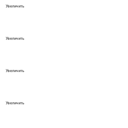
Увеличить
Увеличить
Увеличить
Увеличить