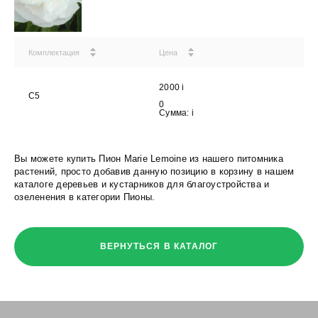
Комплектация
Цена
2000
i
С5
0
Сумма:
i
Вы можете купить Пион Marie Lemoine из нашего питомника
растений, просто добавив данную позицию в корзину в нашем
каталоге деревьев и кустарников для благоустройства и
озеленения в категории Пионы.
ВЕРНУТЬСЯ В КАТАЛОГ