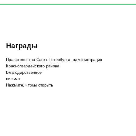
Награды
Правительство Санкт-Петербурга, администрация
Красногвардейского района
Благодарственное
письмо
Нажмите, чтобы открыть