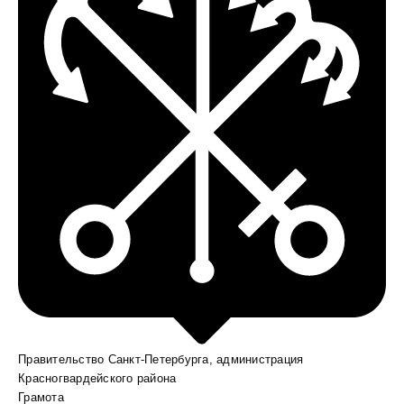
Правительство Санкт-Петербурга, администрация
Красногвардейского района
Грамота