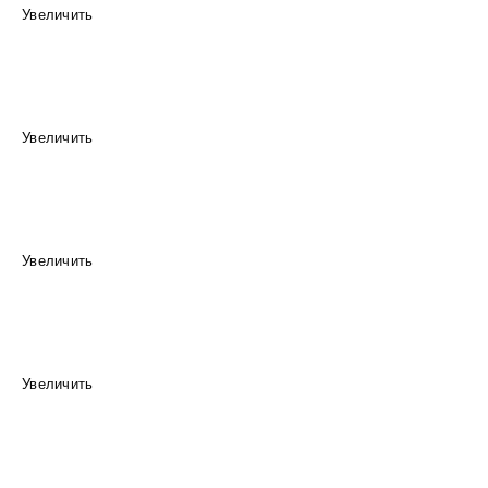
Увеличить
Увеличить
Увеличить
Увеличить