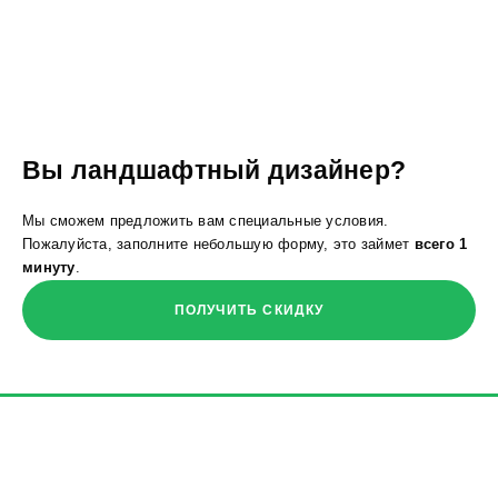
Вы ландшафтный дизайнер?
Мы сможем предложить вам специальные условия.
Пожалуйста, заполните небольшую форму, это займет
всего 1
минуту
.
ПОЛУЧИТЬ СКИДКУ