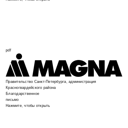
pdf
Правительство Санкт-Петербурга, администрация
Красногвардейского района
Благодарственное
письмо
Нажмите, чтобы открыть