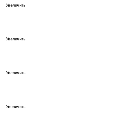
Увеличить
Увеличить
Увеличить
Увеличить