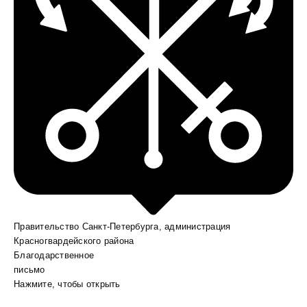
Правительство Санкт-Петербурга, администрация
Красногвардейского района
Благодарственное
письмо
Нажмите, чтобы открыть