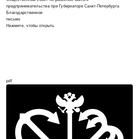
предпринемательства при Губернаторе Санкт-Петербурга
Благодарственное
письмо
Нажмите, чтобы открыть
pdf