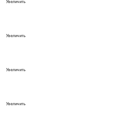
Увеличить
Увеличить
Увеличить
Увеличить