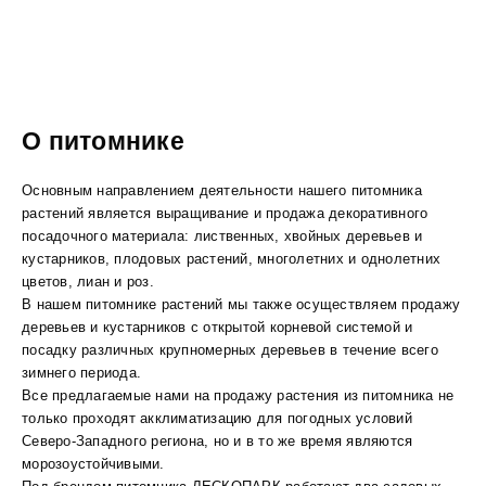
О питомнике
Основным направлением деятельности нашего питомника
растений является выращивание и продажа декоративного
посадочного материала: лиственных, хвойных деревьев и
кустарников, плодовых растений, многолетних и однолетних
цветов, лиан и роз.
В нашем питомнике растений мы также осуществляем продажу
деревьев и кустарников с открытой корневой системой и
посадку различных крупномерных деревьев в течение всего
зимнего периода.
Все предлагаемые нами на продажу растения из питомника не
только проходят акклиматизацию для погодных условий
Северо-Западного региона, но и в то же время являются
морозоустойчивыми.