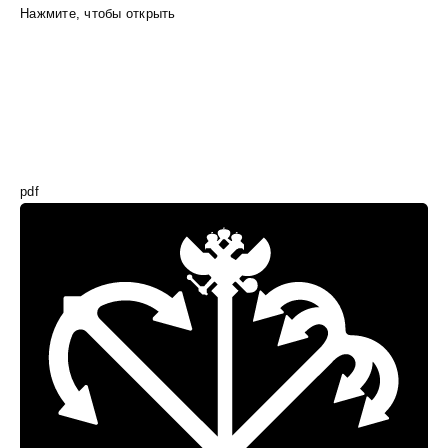
Нажмите, чтобы открыть
pdf