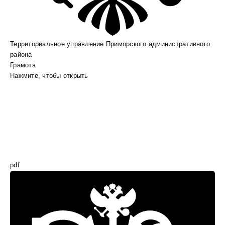
Территориальное управление Приморского административного
района
Грамота
Нажмите, чтобы открыть
pdf