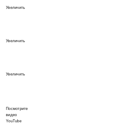
Увеличить
Увеличить
Увеличить
Посмотрите
видео
YouTube