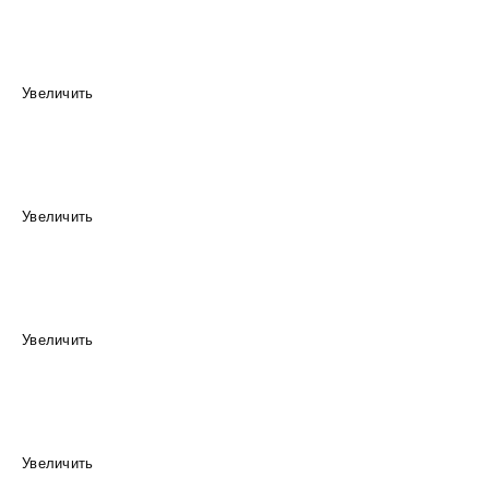
Увеличить
Увеличить
Увеличить
Увеличить