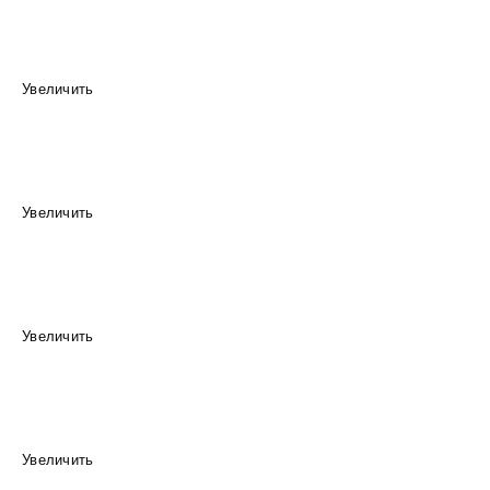
Увеличить
Увеличить
Увеличить
Увеличить