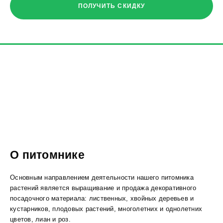
ПОЛУЧИТЬ СКИДКУ
О питомнике
Основным направлением деятельности нашего питомника
растений является выращивание и продажа декоративного
посадочного материала: лиственных, хвойных деревьев и
кустарников, плодовых растений, многолетних и однолетних
цветов, лиан и роз.