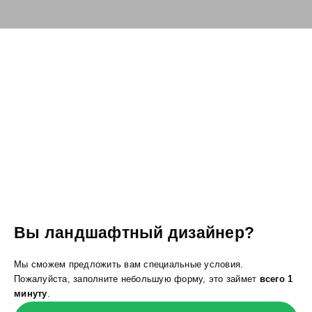
Вы ландшафтный дизайнер?
Мы сможем предложить вам специальные условия.
Пожалуйста, заполните небольшую форму, это займет
всего 1
минуту
.