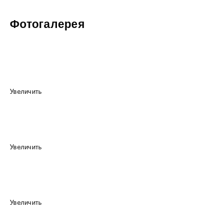
Фотогалерея
Увеличить
Увеличить
Увеличить