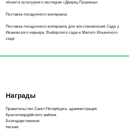
объекта культурного наследия «Дворец Пушнины»
Поставка посадочного материала
Поставка посадочного материала для восстановления Сада у
Ивановского карьера, Выборского сада и Малого Ильинского
сада
Награды
Правительство Санкт-Петербурга, администрация
Красногвардейского района
Благодарственное
письмо