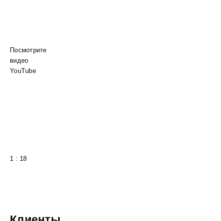
Посмотрите
видео
YouTube
1 : 18
Клиенты