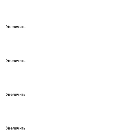
Увеличить
Увеличить
Увеличить
Увеличить