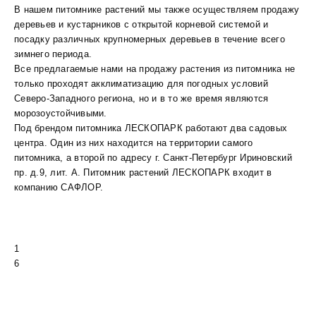
В нашем питомнике растений мы также осуществляем продажу
деревьев и кустарников с открытой корневой системой и
посадку различных крупномерных деревьев в течение всего
зимнего периода.
Все предлагаемые нами на продажу растения из питомника не
только проходят акклиматизацию для погодных условий
Северо-Западного региона, но и в то же время являются
морозоустойчивыми.
Под брендом питомника ЛЕСКОПАРК работают два садовых
центра. Один из них находится на территории самого
питомника, а второй по адресу г. Санкт-Петербург Ириновский
пр. д.9, лит. А. Питомник растений ЛЕСКОПАРК входит в
компанию САФЛОР.
1
6