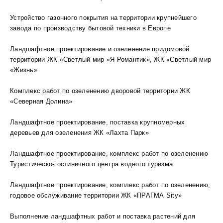
Устройство газонного покрытия на территории крупнейшего
завода по производству бытовой техники в Европе
Ландшафтное проектирование и озеленение придомовой
территории ЖК «Светлый мир «Я-Романтик», ЖК «Светлый мир
«Жизнь»
Комплекс работ по озеленению дворовой территории ЖК
«Северная Долина»
Ландшафтное проектирование, поставка крупномерных
деревьев для озеленения ЖК «Лахта Парк»
Ландшафтное проектирование, комплекс работ по озеленению
Туристическо-гостиничного центра водного туризма
Ландшафтное проектирование, комплекс работ по озеленению,
годовое обслуживание территории ЖК «ПРАГМА Sity»
Выполнение ландшафтных работ и поставка растений для