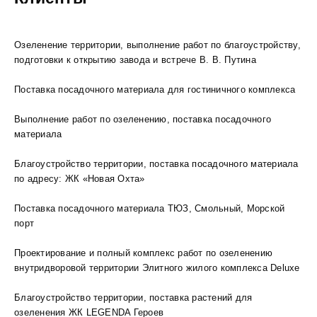
Озеленение территории, выполнение работ по благоустройству,
подготовки к открытию завода и встрече В. В. Путина
Поставка посадочного материала для гостиничного комплекса
Выполнение работ по озеленению, поставка посадочного
материала
Благоустройство территории, поставка посадочного материала
по адресу: ЖК «Новая Охта»
Поставка посадочного материала ТЮЗ, Смольный, Морской
порт
Проектирование и полный комплекс работ по озеленению
внутридворовой территории Элитного жилого комплекса Deluxe
Благоустройство территории, поставка растений для
озеленения ЖК LEGENDA Героев