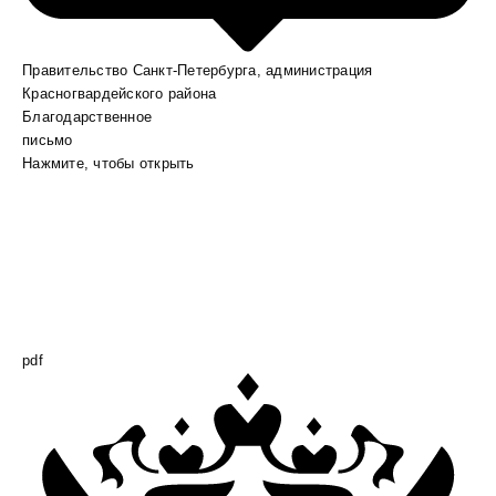
Правительство Санкт-Петербурга, администрация
Красногвардейского района
Благодарственное
письмо
Нажмите, чтобы открыть
pdf