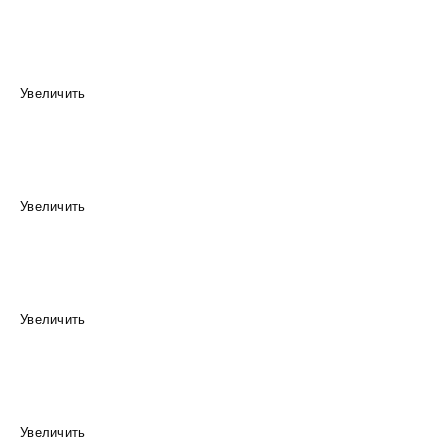
Увеличить
Увеличить
Увеличить
Увеличить