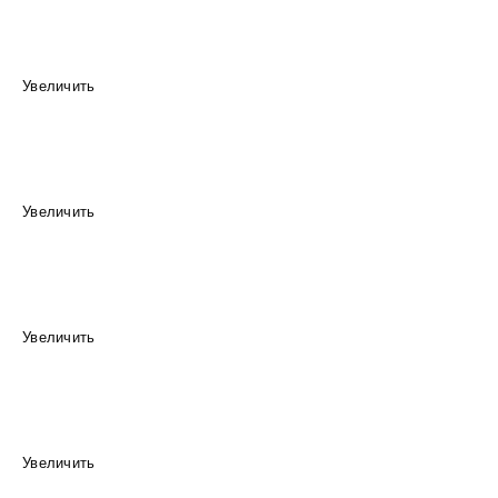
Увеличить
Увеличить
Увеличить
Увеличить