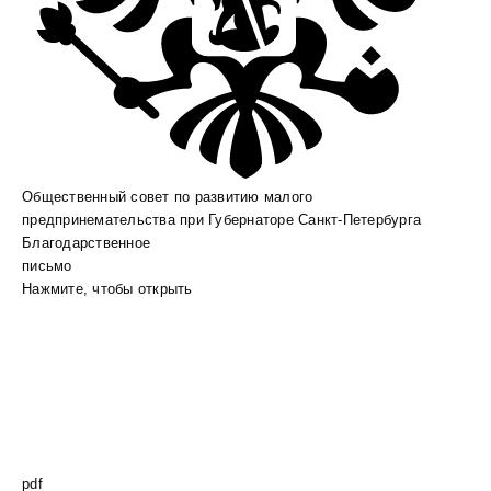
Общественный совет по развитию малого
предпринемательства при Губернаторе Санкт-Петербурга
Благодарственное
письмо
Нажмите, чтобы открыть
pdf