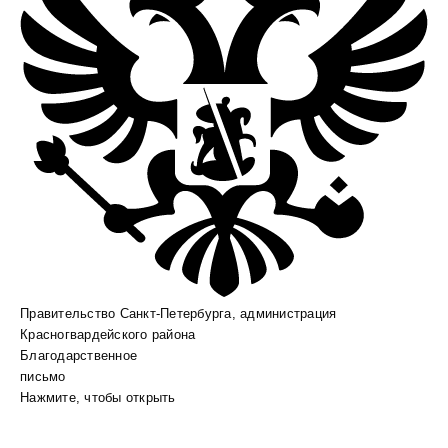
Правительство Санкт-Петербурга, администрация
Красногвардейского района
Благодарственное
письмо
Нажмите, чтобы открыть