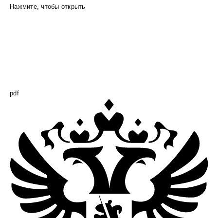
Нажмите, чтобы открыть
pdf