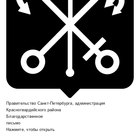
Правительство Санкт-Петербурга, администрация
Красногвардейского района
Благодарственное
письмо
Нажмите, чтобы открыть