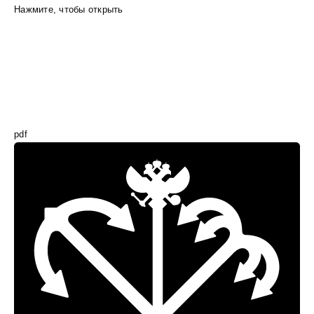
Нажмите, чтобы открыть
pdf