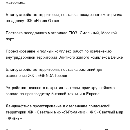
материала
Благоустройство территории, поставка посадочного материала
по адресу: ЖК «Новая Охта»
Поставка посадочного материала ТЮЗ, Смольный, Морской
порт
Проектирование и полный комплекс работ по озеленению
внутридворовой территории Элитного жилого комплекса Deluxe
Благоустройство территории, поставка растений для
озеленения ЖК LEGENDA Героев
Устройство газонного покрытия на территории крупнейшего
завода по производству бытовой техники в Европе
Ландшафтное проектирование и озеленение придомовой
территории ЖК «Светлый мир «Я-Романтик», ЖК «Светлый мир
«Жизнь»