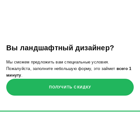
Вы ландшафтный дизайнер?
Мы сможем предложить вам специальные условия.
Пожалуйста, заполните небольшую форму, это займет
всего 1
минуту
.
ПОЛУЧИТЬ СКИДКУ