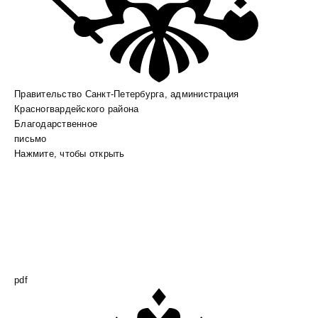
Правительство Санкт-Петербурга, администрация
Красногвардейского района
Благодарственное
письмо
Нажмите, чтобы открыть
pdf