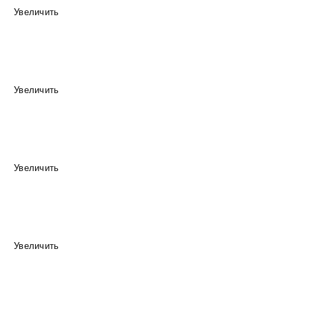
Увеличить
Увеличить
Увеличить
Увеличить