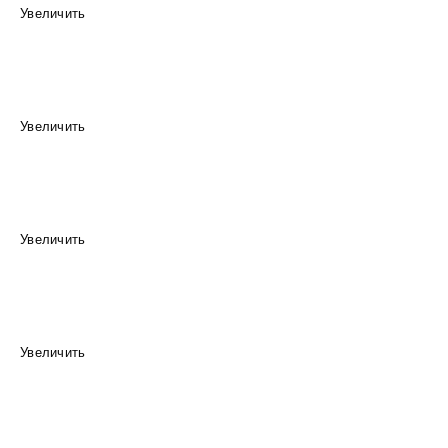
Увеличить
Увеличить
Увеличить
Увеличить