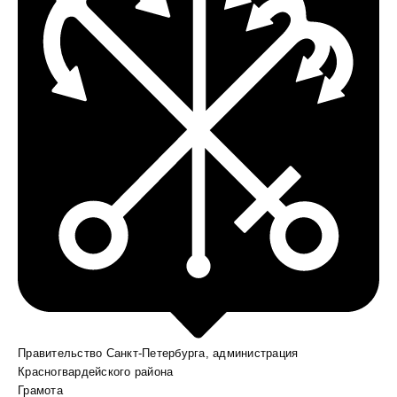
Правительство Санкт-Петербурга, администрация
Красногвардейского района
Грамота