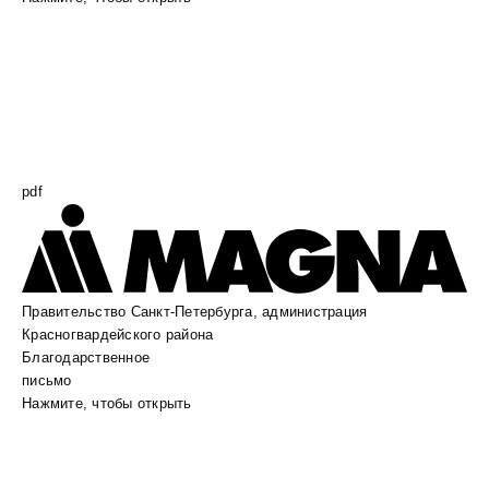
pdf
Правительство Санкт-Петербурга, администрация
Красногвардейского района
Благодарственное
письмо
Нажмите, чтобы открыть