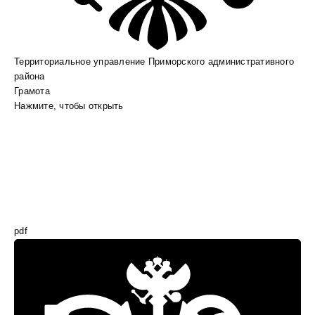
Территориальное управление Приморского административного
района
Грамота
Нажмите, чтобы открыть
pdf