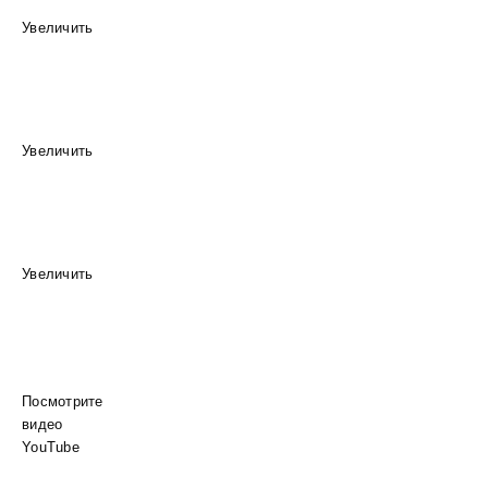
Увеличить
Увеличить
Увеличить
Посмотрите
видео
YouTube