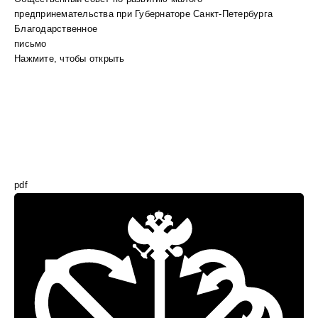
предпринемательства при Губернаторе Санкт-Петербурга
Благодарственное
письмо
Нажмите, чтобы открыть
pdf