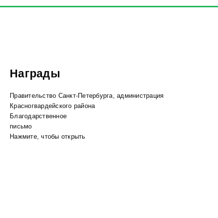
Награды
Правительство Санкт-Петербурга, администрация
Красногвардейского района
Благодарственное
письмо
Нажмите, чтобы открыть