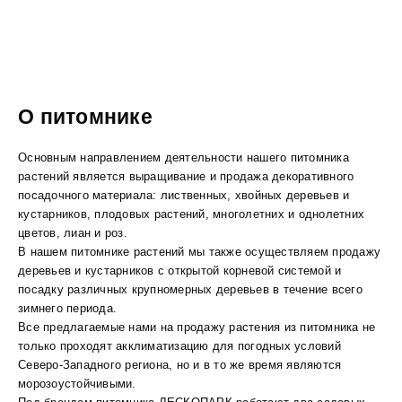
О питомнике
Основным направлением деятельности нашего питомника
растений является выращивание и продажа декоративного
посадочного материала: лиственных, хвойных деревьев и
кустарников, плодовых растений, многолетних и однолетних
цветов, лиан и роз.
В нашем питомнике растений мы также осуществляем продажу
деревьев и кустарников с открытой корневой системой и
посадку различных крупномерных деревьев в течение всего
зимнего периода.
Все предлагаемые нами на продажу растения из питомника не
только проходят акклиматизацию для погодных условий
Северо-Западного региона, но и в то же время являются
морозоустойчивыми.