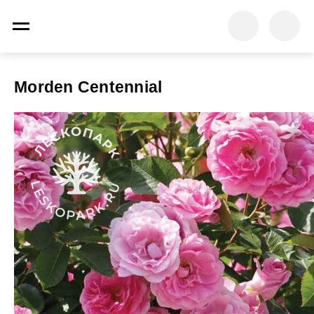
Morden Centennial