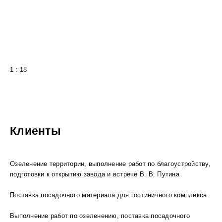
1 : 18
Клиенты
Озеленение территории, выполнение работ по благоустройству,
подготовки к открытию завода и встрече В. В. Путина
Поставка посадочного материала для гостиничного комплекса
Выполнение работ по озеленению, поставка посадочного