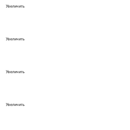
Увеличить
Увеличить
Увеличить
Увеличить