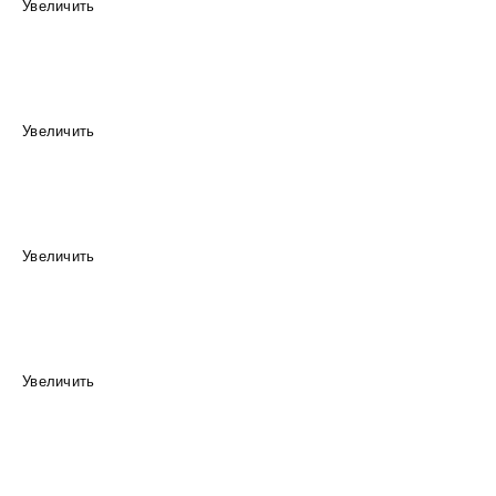
Увеличить
Увеличить
Увеличить
Увеличить