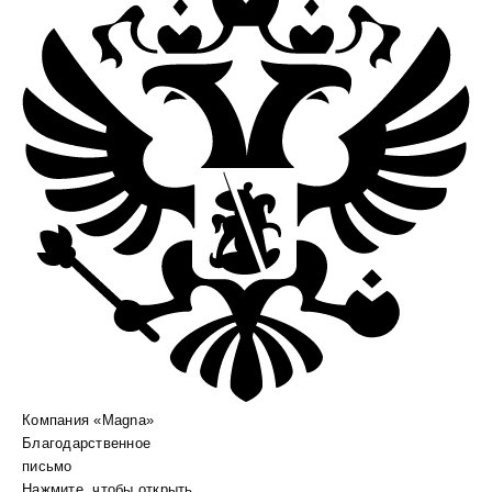
Компания «Magna»
Благодарственное
письмо
Нажмите, чтобы открыть