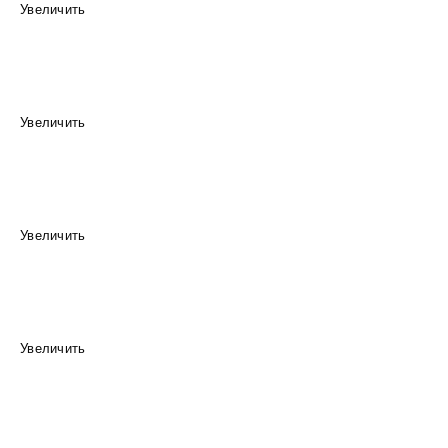
Увеличить
Увеличить
Увеличить
Увеличить