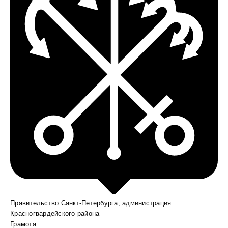
Правительство Санкт-Петербурга, администрация
Красногвардейского района
Грамота