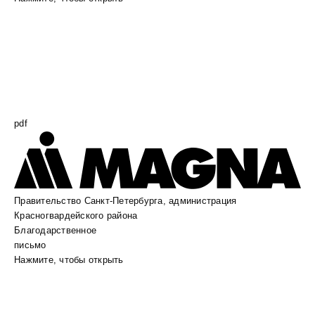
pdf
Правительство Санкт-Петербурга, администрация
Красногвардейского района
Благодарственное
письмо
Нажмите, чтобы открыть