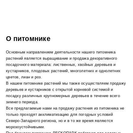
О питомнике
Основным направлением деятельности нашего питомника
растений является выращивание и продажа декоративного
посадочного материала: лиственных, хвойных деревьев и
кустарников, плодовых растений, многолетних и однолетних
цветов, лиан и роз.
В нашем питомнике растений мы также осуществляем продажу
деревьев и кустарников с открытой корневой системой и
посадку различных крупномерных деревьев в течение всего
зимнего периода.
Все предлагаемые нами на продажу растения из питомника не
только проходят акклиматизацию для погодных условий
Северо-Западного региона, но и в то же время являются
морозоустойчивыми.