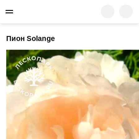
Пион Solange