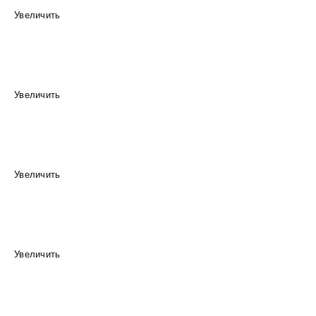
Увеличить
Увеличить
Увеличить
Увеличить