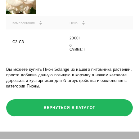
Комплектация
Цена
2000
i
С2-С3
0
Сумма:
i
Вы можете купить Пион Solange из нашего питомника растений,
просто добавив данную позицию в корзину в нашем каталоге
деревьев и кустарников для благоустройства и озеленения в
категории Пионы.
ВЕРНУТЬСЯ В КАТАЛОГ