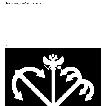
Нажмите, чтобы открыть
pdf