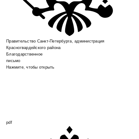
Правительство Санкт-Петербурга, администрация
Красногвардейского района
Благодарственное
письмо
Нажмите, чтобы открыть
pdf