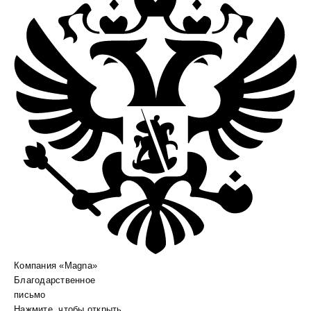
Компания «Magna»
Благодарственное
письмо
Нажмите, чтобы открыть