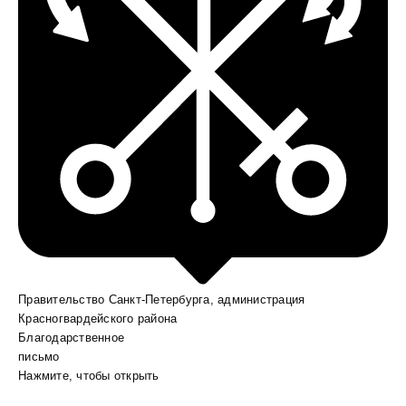
Правительство Санкт-Петербурга, администрация
Красногвардейского района
Благодарственное
письмо
Нажмите, чтобы открыть