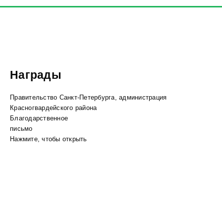
Награды
Правительство Санкт-Петербурга, администрация
Красногвардейского района
Благодарственное
письмо
Нажмите, чтобы открыть