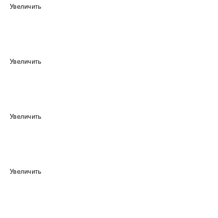
Увеличить
Увеличить
Увеличить
Увеличить