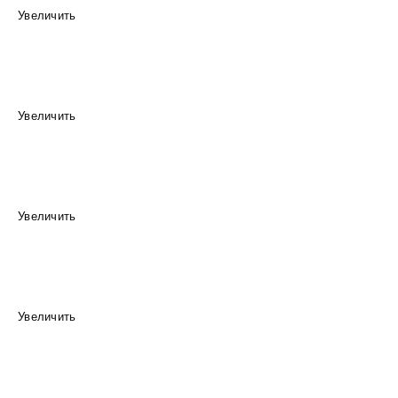
Увеличить
Увеличить
Увеличить
Увеличить