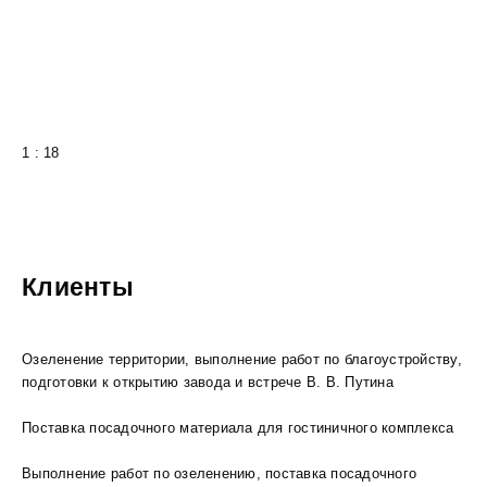
1 : 18
Клиенты
Озеленение территории, выполнение работ по благоустройству,
подготовки к открытию завода и встрече В. В. Путина
Поставка посадочного материала для гостиничного комплекса
Выполнение работ по озеленению, поставка посадочного