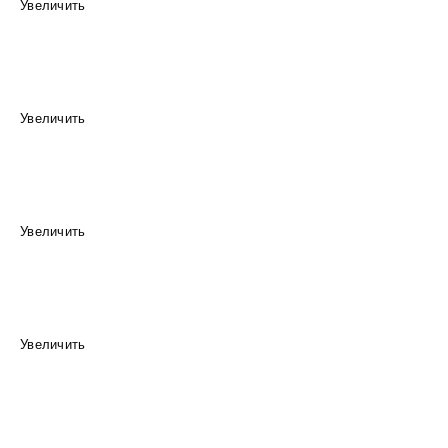
Увеличить
Увеличить
Увеличить
Увеличить