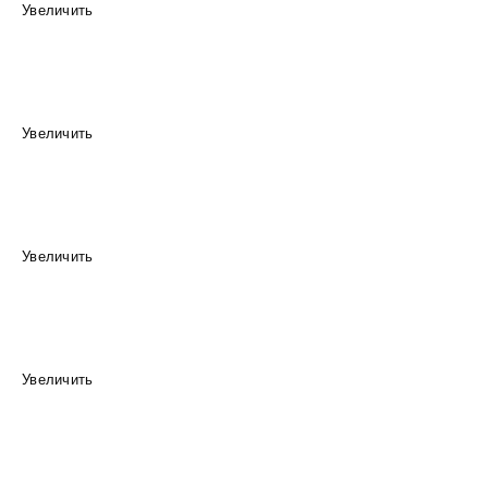
Увеличить
Увеличить
Увеличить
Увеличить