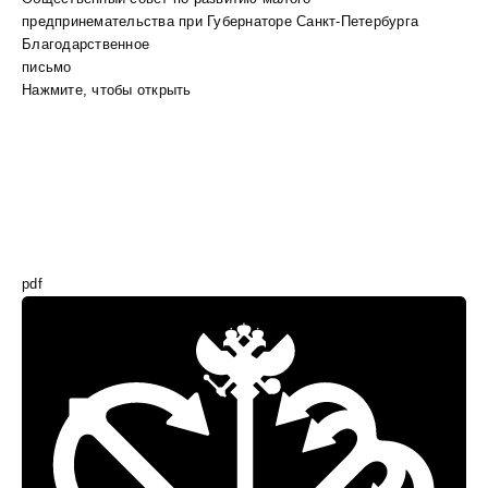
предпринемательства при Губернаторе Санкт-Петербурга
Благодарственное
письмо
Нажмите, чтобы открыть
pdf