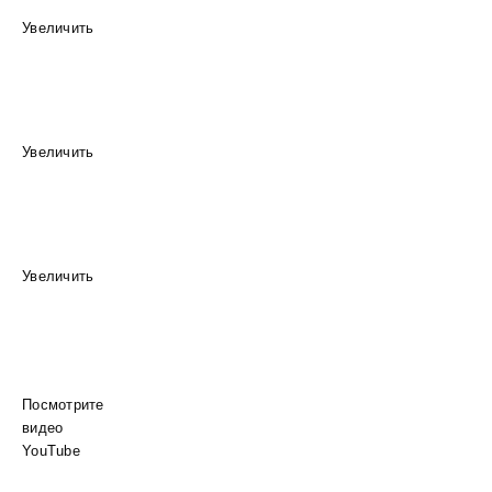
Увеличить
Увеличить
Увеличить
Посмотрите
видео
YouTube