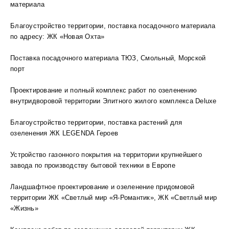
материала
Благоустройство территории, поставка посадочного материала
по адресу: ЖК «Новая Охта»
Поставка посадочного материала ТЮЗ, Смольный, Морской
порт
Проектирование и полный комплекс работ по озеленению
внутридворовой территории Элитного жилого комплекса Deluxe
Благоустройство территории, поставка растений для
озеленения ЖК LEGENDA Героев
Устройство газонного покрытия на территории крупнейшего
завода по производству бытовой техники в Европе
Ландшафтное проектирование и озеленение придомовой
территории ЖК «Светлый мир «Я-Романтик», ЖК «Светлый мир
«Жизнь»