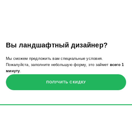
Вы ландшафтный дизайнер?
Мы сможем предложить вам специальные условия.
Пожалуйста, заполните небольшую форму, это займет
всего 1
минуту
.
ПОЛУЧИТЬ СКИДКУ