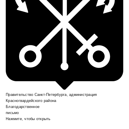
Правительство Санкт-Петербурга, администрация
Красногвардейского района
Благодарственное
письмо
Нажмите, чтобы открыть