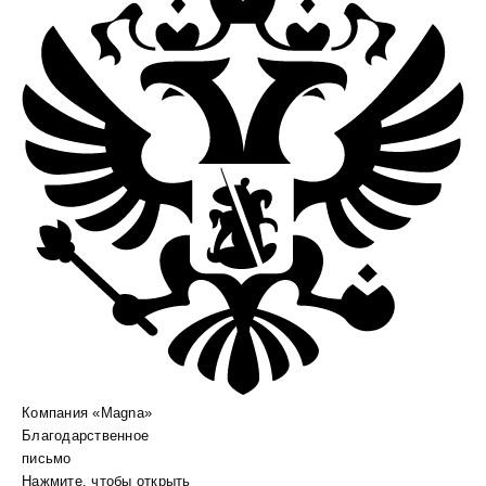
Компания «Magna»
Благодарственное
письмо
Нажмите, чтобы открыть