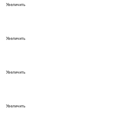
Увеличить
Увеличить
Увеличить
Увеличить