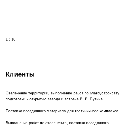
1 : 18
Клиенты
Озеленение территории, выполнение работ по благоустройству,
подготовки к открытию завода и встрече В. В. Путина
Поставка посадочного материала для гостиничного комплекса
Выполнение работ по озеленению, поставка посадочного