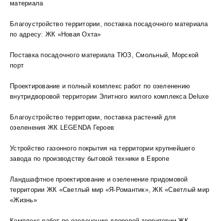
материала
Благоустройство территории, поставка посадочного материала
по адресу: ЖК «Новая Охта»
Поставка посадочного материала ТЮЗ, Смольный, Морской
порт
Проектирование и полный комплекс работ по озеленению
внутридворовой территории Элитного жилого комплекса Deluxe
Благоустройство территории, поставка растений для
озеленения ЖК LEGENDA Героев
Устройство газонного покрытия на территории крупнейшего
завода по производству бытовой техники в Европе
Ландшафтное проектирование и озеленение придомовой
территории ЖК «Светлый мир «Я-Романтик», ЖК «Светлый мир
«Жизнь»