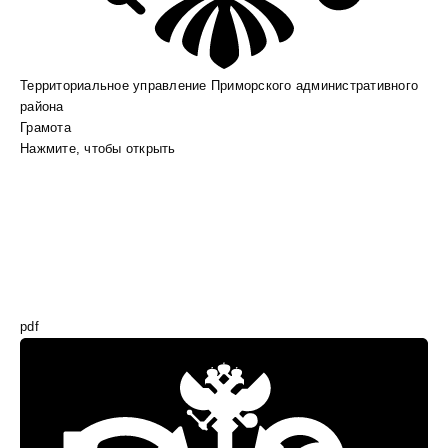
Территориальное управление Приморского административного
района
Грамота
Нажмите, чтобы открыть
pdf