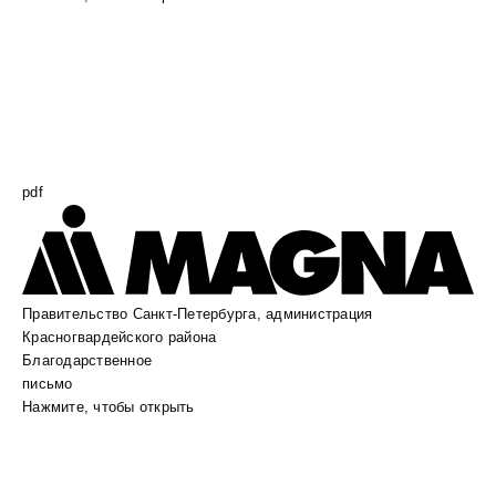
pdf
Правительство Санкт-Петербурга, администрация
Красногвардейского района
Благодарственное
письмо
Нажмите, чтобы открыть