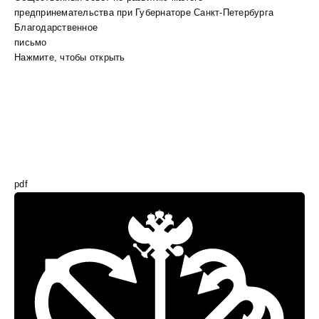
предпринемательства при Губернаторе Санкт-Петербурга
Благодарственное
письмо
Нажмите, чтобы открыть
pdf