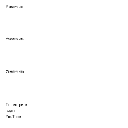
Увеличить
Увеличить
Увеличить
Посмотрите
видео
YouTube