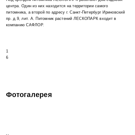
центра. Один из них находится на территории самого
питомника, а второй по адресу г. Санкт-Петербург Ириновский
пр. д.9, лит. А. Питомник растений ЛЕСКОПАРК входит в
компанию САФЛОР.
1
6
Фотогалерея