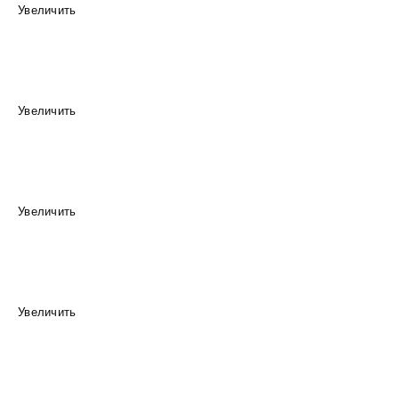
Увеличить
Увеличить
Увеличить
Увеличить