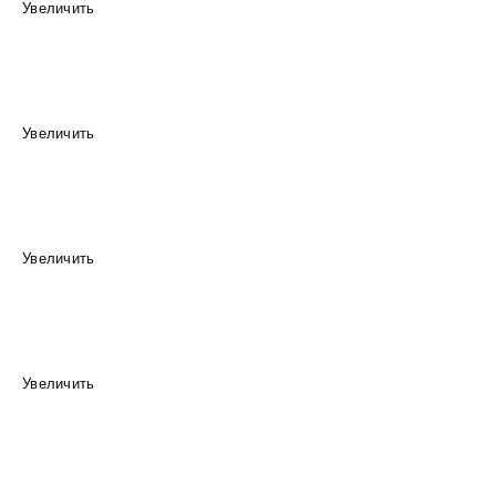
Увеличить
Увеличить
Увеличить
Увеличить