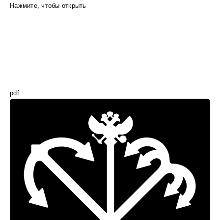
Нажмите, чтобы открыть
pdf