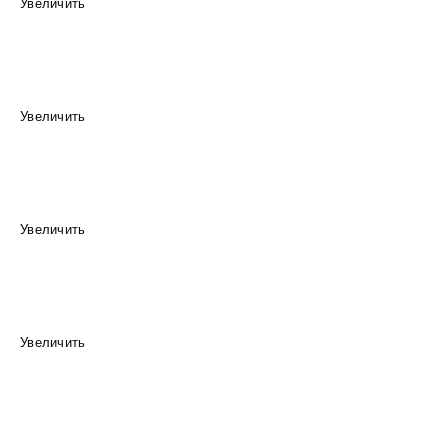
Увеличить
Увеличить
Увеличить
Увеличить