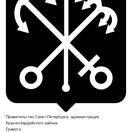
Правительство Санкт-Петербурга, администрация
Красногвардейского района
Грамота