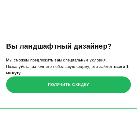
Вы ландшафтный дизайнер?
Мы сможем предложить вам специальные условия.
Пожалуйста, заполните небольшую форму, это займет
всего 1
минуту
.
ПОЛУЧИТЬ СКИДКУ