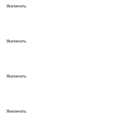
Увеличить
Увеличить
Увеличить
Увеличить