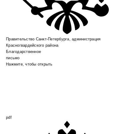
Правительство Санкт-Петербурга, администрация
Красногвардейского района
Благодарственное
письмо
Нажмите, чтобы открыть
pdf