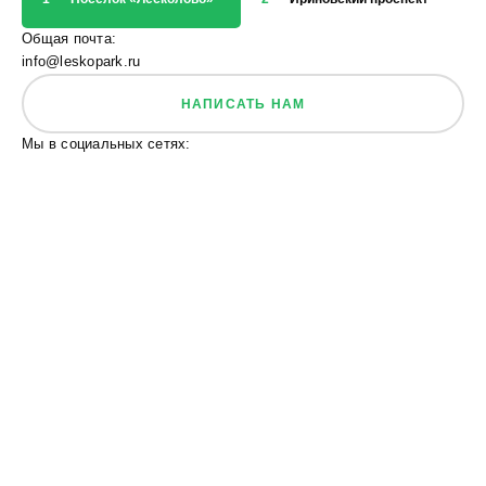
Общая почта:
info@leskopark.ru
НАПИСАТЬ НАМ
Мы в социальных сетях: