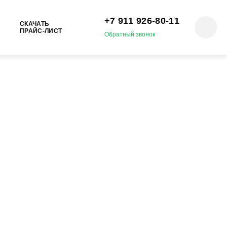
+7 911 926-80-11‬
СКАЧАТЬ
ПРАЙС-ЛИСТ
Обратный звонок