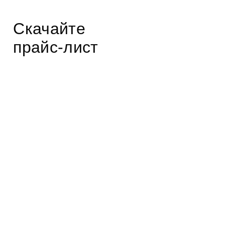
Скачайте
прайс-лист