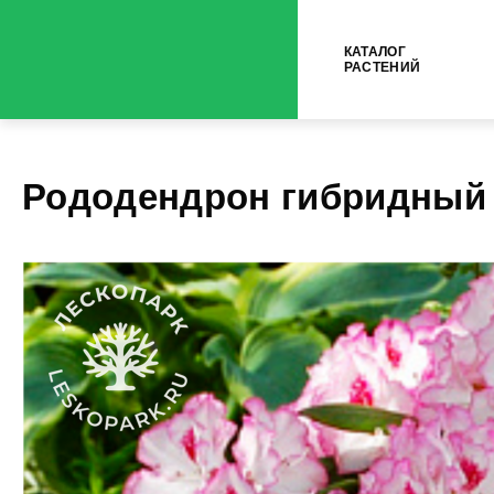
КАТАЛОГ
РАСТЕНИЙ
Рододендрон гибридный 