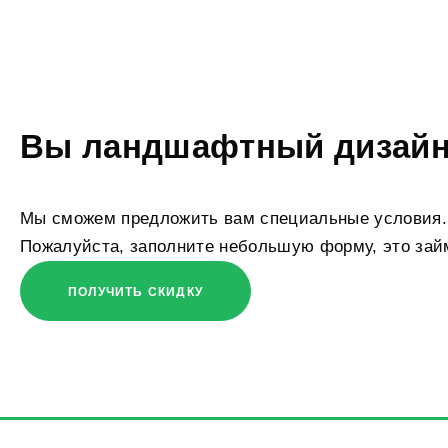
Вы ландшафтный дизай
Мы сможем предложить вам специальные условия.
Пожалуйста, заполните небольшую форму, это за
ПОЛУЧИТЬ СКИДКУ