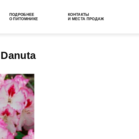
ПОДРОБНЕЕ
КОНТАКТЫ
О ПИТОМНИКЕ
И МЕСТА ПРОДАЖ
Danuta